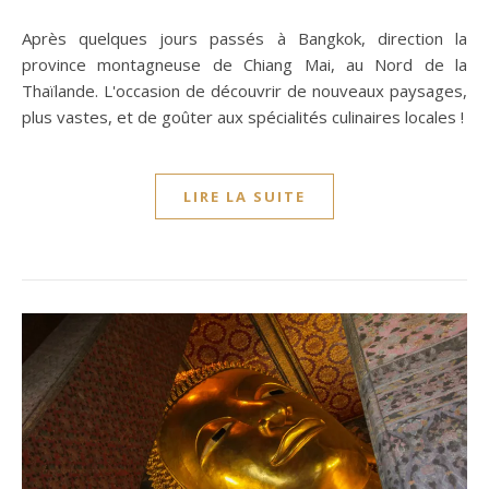
Après quelques jours passés à Bangkok, direction la
province montagneuse de Chiang Mai, au Nord de la
Thaïlande. L'occasion de découvrir de nouveaux paysages,
plus vastes, et de goûter aux spécialités culinaires locales !
LIRE LA SUITE