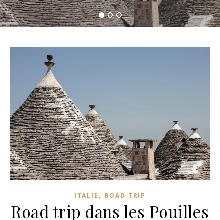
,
ITALIE
ROAD TRIP
Road trip dans les Pouilles