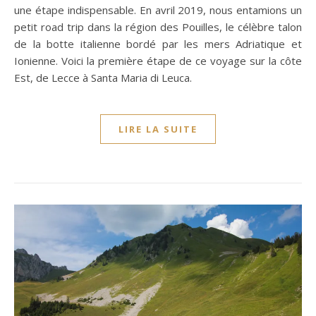
une étape indispensable. En avril 2019, nous entamions un
petit road trip dans la région des Pouilles, le célèbre talon
de la botte italienne bordé par les mers Adriatique et
Ionienne. Voici la première étape de ce voyage sur la côte
Est, de Lecce à Santa Maria di Leuca.
LIRE LA SUITE