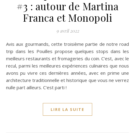
#3 : autour de Martina
Franca et Monopoli
9 avril 2022
Avis aux gourmands, cette troisième partie de notre road
trip dans les Pouilles propose quelques stops dans les
meilleurs restaurants et fromageries du coin. C'est, avec le
recul, parmi les meilleures expériences culinaires que nous
avons pu vivre ces dernières années, avec en prime une
architecture traditionnelle et historique que vous ne verrez
nulle part ailleurs. C'est parti !
LIRE LA SUITE