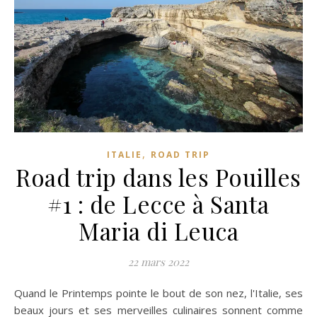
,
ITALIE
ROAD TRIP
Road trip dans les Pouilles
#1 : de Lecce à Santa
Maria di Leuca
22 mars 2022
Quand le Printemps pointe le bout de son nez, l'Italie, ses
beaux jours et ses merveilles culinaires sonnent comme