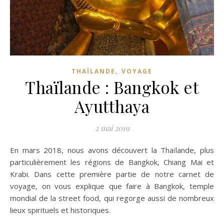
,
THAÏLANDE
VOYAGE
Thaïlande : Bangkok et
Ayutthaya
2 mai 2019
En mars 2018, nous avons découvert la Thaïlande, plus
particulièrement les régions de Bangkok, Chiang Mai et
Krabi. Dans cette première partie de notre carnet de
voyage, on vous explique que faire à Bangkok, temple
mondial de la street food, qui regorge aussi de nombreux
lieux spirituels et historiques.