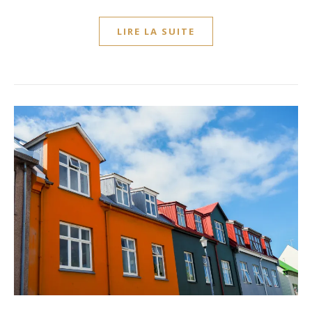
LIRE LA SUITE