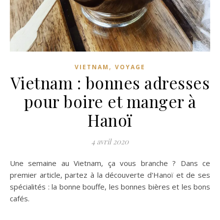
,
VIETNAM
VOYAGE
Vietnam : bonnes adresses
pour boire et manger à
Hanoï
4 avril 2020
Une semaine au Vietnam, ça vous branche ? Dans ce
premier article, partez à la découverte d'Hanoï et de ses
spécialités : la bonne bouffe, les bonnes bières et les bons
cafés.