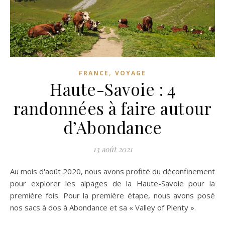
,
FRANCE
VOYAGE
Haute-Savoie : 4
randonnées à faire autour
d’Abondance
13 août 2021
Au mois d'août 2020, nous avons profité du déconfinement
pour explorer les alpages de la Haute-Savoie pour la
première fois. Pour la première étape, nous avons posé
nos sacs à dos à Abondance et sa « Valley of Plenty ».