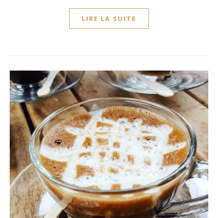
LIRE LA SUITE