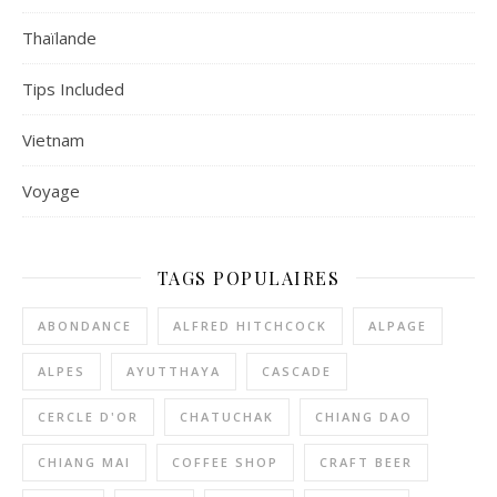
Thaïlande
Tips Included
Vietnam
Voyage
TAGS POPULAIRES
ABONDANCE
ALFRED HITCHCOCK
ALPAGE
ALPES
AYUTTHAYA
CASCADE
CERCLE D'OR
CHATUCHAK
CHIANG DAO
CHIANG MAI
COFFEE SHOP
CRAFT BEER