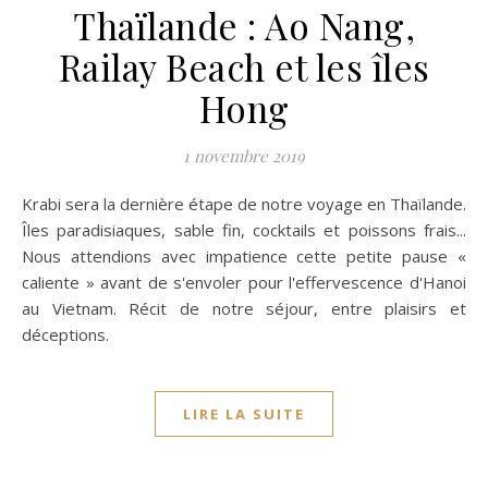
Thaïlande : Ao Nang,
Railay Beach et les îles
Hong
1 novembre 2019
Krabi sera la dernière étape de notre voyage en Thaïlande.
Îles paradisiaques, sable fin, cocktails et poissons frais...
Nous attendions avec impatience cette petite pause «
caliente » avant de s'envoler pour l'effervescence d'Hanoi
au Vietnam. Récit de notre séjour, entre plaisirs et
déceptions.
LIRE LA SUITE