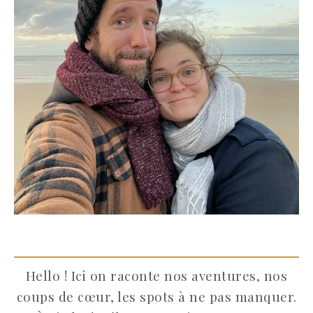
Hello ! Ici on raconte nos aventures, nos
coups de cœur, les spots à ne pas manquer.