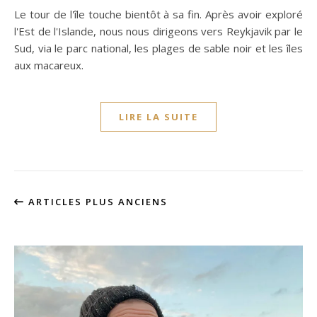
Le tour de l'île touche bientôt à sa fin. Après avoir exploré
l'Est de l'Islande, nous nous dirigeons vers Reykjavik par le
Sud, via le parc national, les plages de sable noir et les îles
aux macareux.
LIRE LA SUITE
ARTICLES PLUS ANCIENS