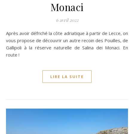
Monaci
6 avril 2022
Après avoir défriché la côte adriatique à partir de Lecce, on
vous propose de découvrir un autre recoin des Pouilles, de
Gallipoli à la réserve naturelle de Salina dei Monaci. En
route !
LIRE LA SUITE