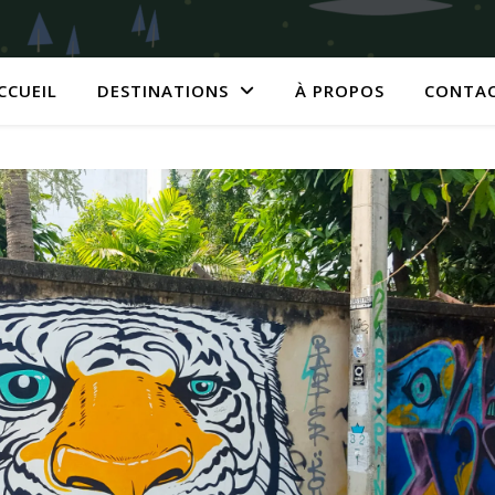
CCUEIL
DESTINATIONS
À PROPOS
CONTA