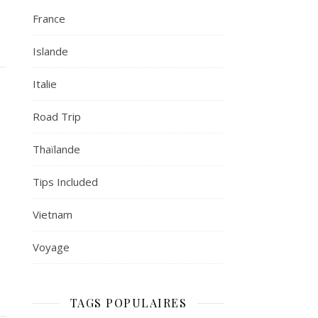
France
Islande
Italie
Road Trip
Thaïlande
Tips Included
Vietnam
Voyage
TAGS POPULAIRES