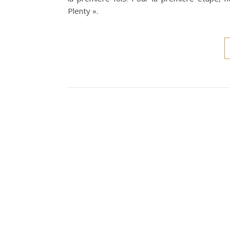
Plenty ».