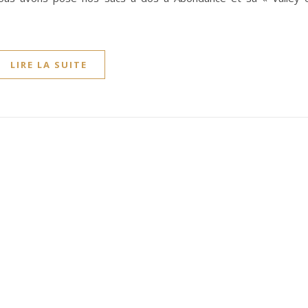
LIRE LA SUITE