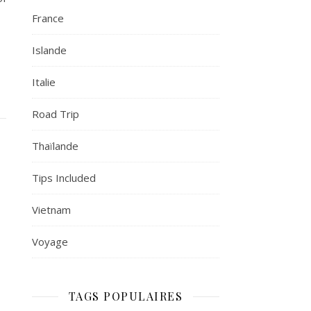
France
Islande
Italie
Road Trip
Thaïlande
Tips Included
Vietnam
Voyage
TAGS POPULAIRES