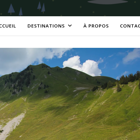
CCUEIL
DESTINATIONS
À PROPOS
CONTA