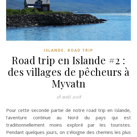
,
ISLANDE
ROAD TRIP
Road trip en Islande #2 :
des villages de pêcheurs à
Myvatn
18 août 2018
Pour cette seconde partie de notre road trip en Islande,
l'aventure continue au Nord du pays qui est
traditionnellement moins exploré par les touristes.
Pendant quelques jours, on s'éloigne des chemins les plus