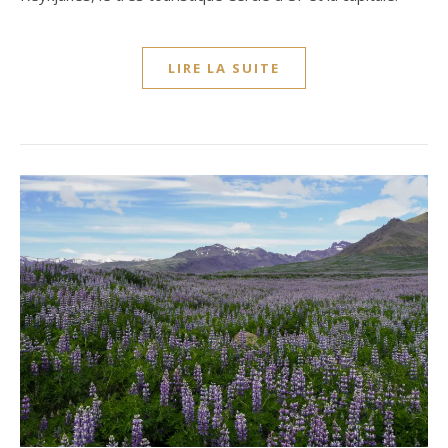
LIRE LA SUITE