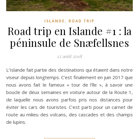
,
ISLANDE
ROAD TRIP
Road trip en Islande #1 : la
péninsule de Snæfellsnes
12 août 2018
L’Islande fait partie des destinations qui étaient dans notre
viseur depuis longtemps. C’est finalement en juin 2017 que
nous avons fait le fameux « tour de l’île », à savoir une
boucle de deux semaines en voiture autour de la Route 1,
de laquelle nous avons parfois pris nos distances pour
éviter les cars de touristes. C’est parti pour un carnet de
route au milieu des volcans, des cascades et des champs
de lupins.