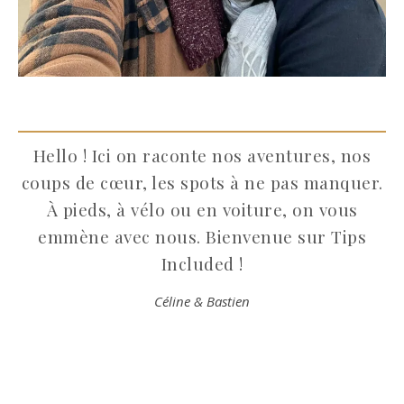
Hello ! Ici on raconte nos aventures, nos
coups de cœur, les spots à ne pas manquer.
À pieds, à vélo ou en voiture, on vous
emmène avec nous. Bienvenue sur Tips
Included !
Céline & Bastien