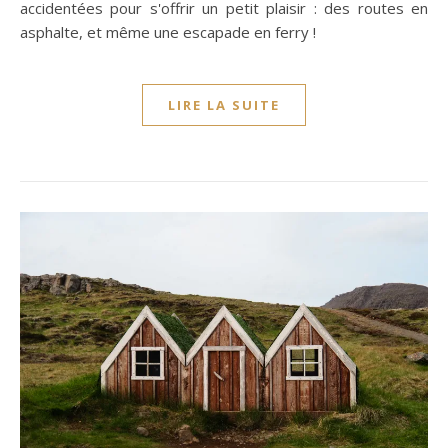
accidentées pour s'offrir un petit plaisir : des routes en
asphalte, et même une escapade en ferry !
LIRE LA SUITE