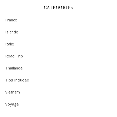
CATÉGORIES
France
Islande
Italie
Road Trip
Thaïlande
Tips Included
Vietnam
Voyage