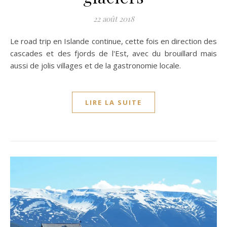
22 août 2018
Le road trip en Islande continue, cette fois en direction des
cascades et des fjords de l'Est, avec du brouillard mais
aussi de jolis villages et de la gastronomie locale.
LIRE LA SUITE