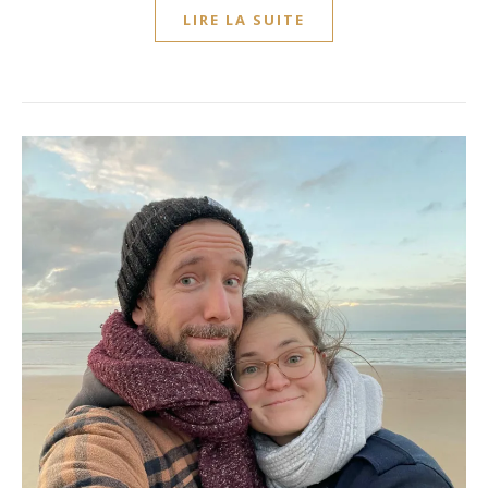
LIRE LA SUITE