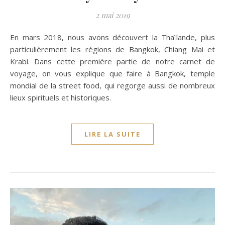
2 mai 2019
En mars 2018, nous avons découvert la Thaïlande, plus
particulièrement les régions de Bangkok, Chiang Mai et
Krabi. Dans cette première partie de notre carnet de
voyage, on vous explique que faire à Bangkok, temple
mondial de la street food, qui regorge aussi de nombreux
lieux spirituels et historiques.
LIRE LA SUITE