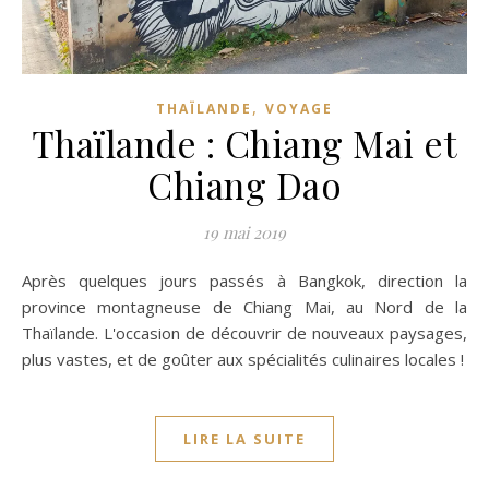
,
THAÏLANDE
VOYAGE
Thaïlande : Chiang Mai et
Chiang Dao
19 mai 2019
Après quelques jours passés à Bangkok, direction la
province montagneuse de Chiang Mai, au Nord de la
Thaïlande. L'occasion de découvrir de nouveaux paysages,
plus vastes, et de goûter aux spécialités culinaires locales !
LIRE LA SUITE