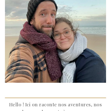
Hello ! Ici on raconte nos aventures, nos