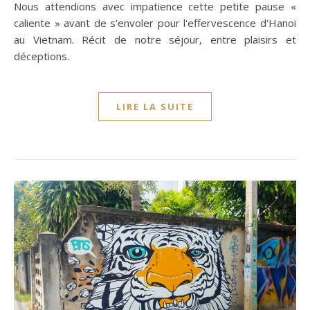
Nous attendions avec impatience cette petite pause «
caliente » avant de s'envoler pour l'effervescence d'Hanoi
au Vietnam. Récit de notre séjour, entre plaisirs et
déceptions.
LIRE LA SUITE