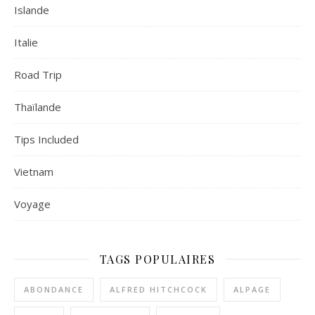
Islande
Italie
Road Trip
Thaïlande
Tips Included
Vietnam
Voyage
TAGS POPULAIRES
ABONDANCE
ALFRED HITCHCOCK
ALPAGE