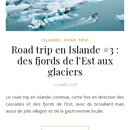
,
ISLANDE
ROAD TRIP
Road trip en Islande #3 :
des fjords de l’Est aux
glaciers
22 août 2018
Le road trip en Islande continue, cette fois en direction des
cascades et des fjords de l'Est, avec du brouillard mais
aussi de jolis villages et de la gastronomie locale.