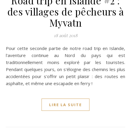
Road trip en Islande #2 :
des villages de pêcheurs à
Myvatn
18 août 2018
Pour cette seconde partie de notre road trip en Islande,
l'aventure continue au Nord du pays qui est
traditionnellement moins exploré par les touristes.
Pendant quelques jours, on s'éloigne des chemins les plus
accidentées pour s'offrir un petit plaisir : des routes en
asphalte, et même une escapade en ferry !
LIRE LA SUITE