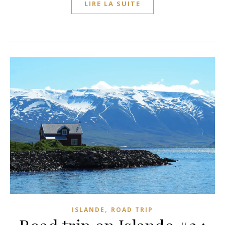
LIRE LA SUITE
,
ISLANDE
ROAD TRIP