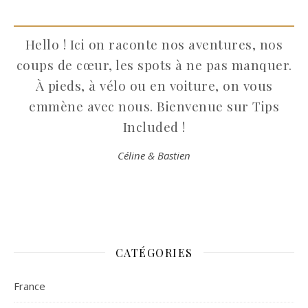
Hello ! Ici on raconte nos aventures, nos
coups de cœur, les spots à ne pas manquer.
À pieds, à vélo ou en voiture, on vous
emmène avec nous. Bienvenue sur Tips
Included !
Céline & Bastien
CATÉGORIES
France