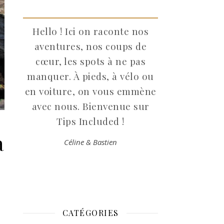
Hello ! Ici on raconte nos
aventures, nos coups de
cœur, les spots à ne pas
manquer. À pieds, à vélo ou
en voiture, on vous emmène
avec nous. Bienvenue sur
Tips Included !
à
Céline & Bastien
CATÉGORIES