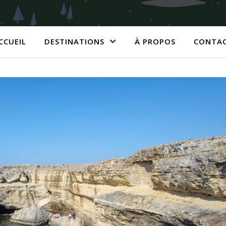
CCUEIL
DESTINATIONS
À PROPOS
CONTA