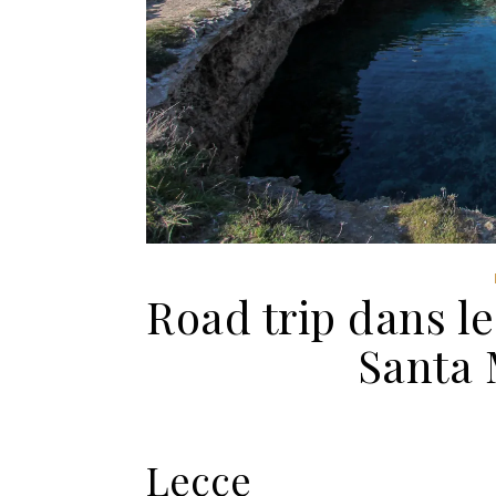
Road trip dans le
Santa 
Lecce