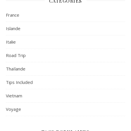
CATÉGORIES
France
Islande
Italie
Road Trip
Thaïlande
Tips Included
Vietnam
Voyage