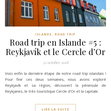
,
ISLANDE
ROAD TRIP
Road trip en Islande #5 :
Reykjavík et le Cercle d’Or
22 octobre 2018
Voici enfin la dernière étape de notre road trip islandais !
Pour finir ces deux semaines, nous avons exploré
Reykjavík et sa région, découvert la péninsule de
Reykjanes, le très touristique Cercle d'Or et la capitale.
LIRE LA SUITE