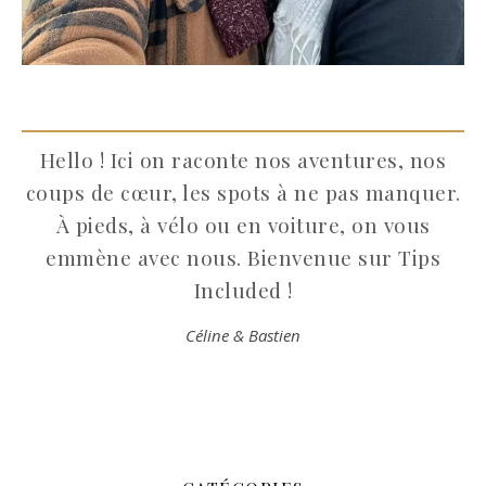
Hello ! Ici on raconte nos aventures, nos
coups de cœur, les spots à ne pas manquer.
À pieds, à vélo ou en voiture, on vous
emmène avec nous. Bienvenue sur Tips
Included !
Céline & Bastien