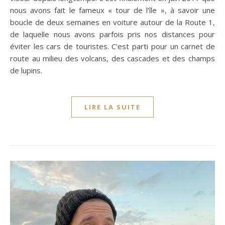
nous avons fait le fameux « tour de l’île », à savoir une
boucle de deux semaines en voiture autour de la Route 1,
de laquelle nous avons parfois pris nos distances pour
éviter les cars de touristes. C’est parti pour un carnet de
route au milieu des volcans, des cascades et des champs
de lupins.
LIRE LA SUITE