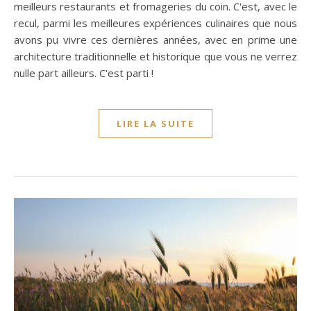
meilleurs restaurants et fromageries du coin. C'est, avec le
recul, parmi les meilleures expériences culinaires que nous
avons pu vivre ces dernières années, avec en prime une
architecture traditionnelle et historique que vous ne verrez
nulle part ailleurs. C'est parti !
LIRE LA SUITE