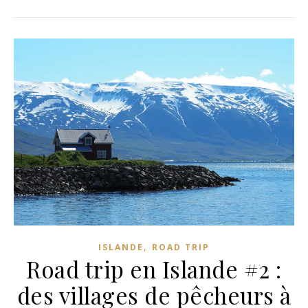
,
ISLANDE
ROAD TRIP
Road trip en Islande #2 :
des villages de pêcheurs à