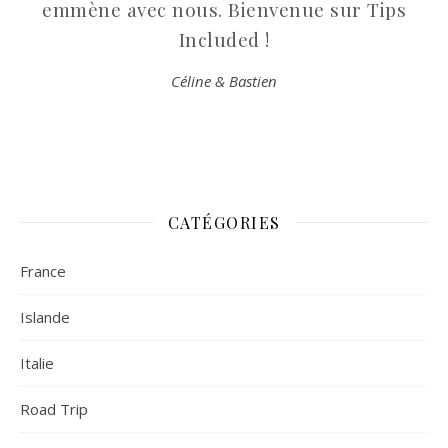
emmène avec nous. Bienvenue sur Tips
Included !
Céline & Bastien
CATÉGORIES
France
Islande
Italie
Road Trip