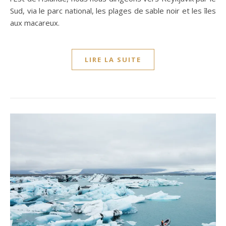
Sud, via le parc national, les plages de sable noir et les îles
aux macareux.
LIRE LA SUITE