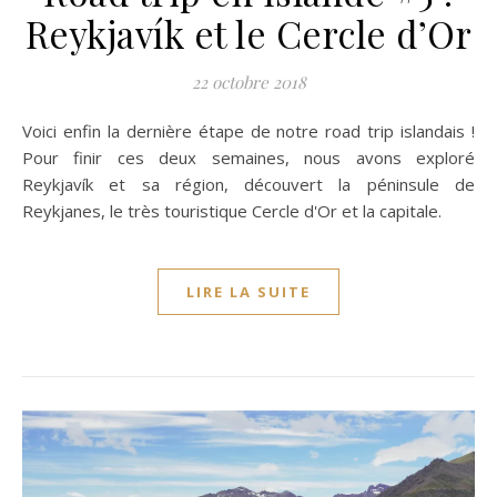
Reykjavík et le Cercle d’Or
22 octobre 2018
Voici enfin la dernière étape de notre road trip islandais !
Pour finir ces deux semaines, nous avons exploré
Reykjavík et sa région, découvert la péninsule de
Reykjanes, le très touristique Cercle d'Or et la capitale.
LIRE LA SUITE