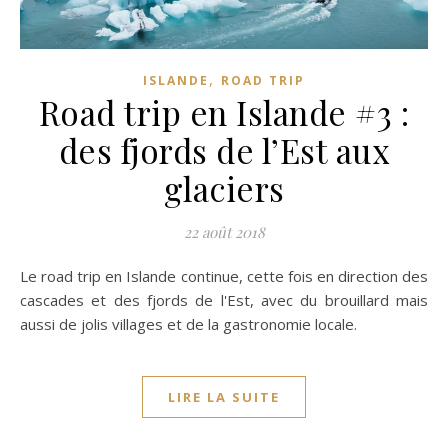
,
ISLANDE
ROAD TRIP
Road trip en Islande #3 :
des fjords de l’Est aux
glaciers
22 août 2018
Le road trip en Islande continue, cette fois en direction des
cascades et des fjords de l'Est, avec du brouillard mais
aussi de jolis villages et de la gastronomie locale.
LIRE LA SUITE