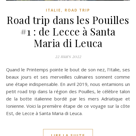
,
ITALIE
ROAD TRIP
Road trip dans les Pouilles
#1 : de Lecce à Santa
Maria di Leuca
22 mars 2022
Quand le Printemps pointe le bout de son nez, l'Italie, ses
beaux jours et ses merveilles culinaires sonnent comme
une étape indispensable. En avril 2019, nous entamions un
petit road trip dans la région des Pouilles, le célèbre talon
de la botte italienne bordé par les mers Adriatique et
Ionienne. Voici la première étape de ce voyage sur la côte
Est, de Lecce à Santa Maria di Leuca.
LIRE LA SUITE