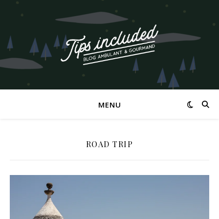
MENU
ROAD TRIP