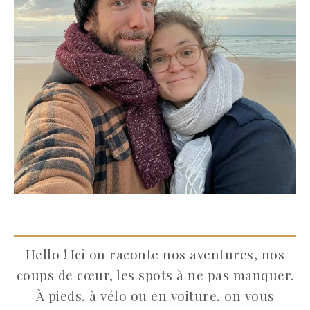
Hello ! Ici on raconte nos aventures, nos
coups de cœur, les spots à ne pas manquer.
À pieds, à vélo ou en voiture, on vous