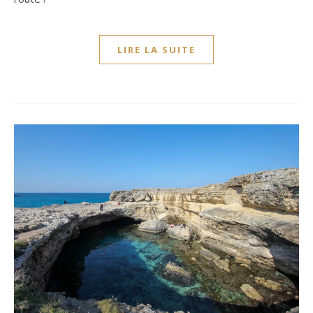
LIRE LA SUITE