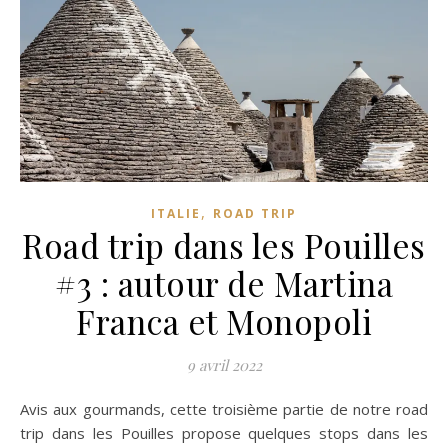
,
ITALIE
ROAD TRIP
Road trip dans les Pouilles
#3 : autour de Martina
Franca et Monopoli
9 avril 2022
Avis aux gourmands, cette troisième partie de notre road
trip dans les Pouilles propose quelques stops dans les