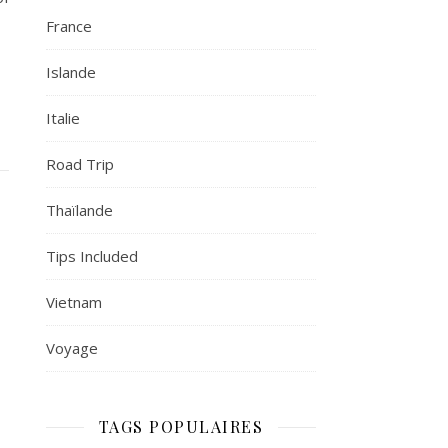
France
Islande
Italie
Road Trip
Thaïlande
Tips Included
Vietnam
Voyage
TAGS POPULAIRES