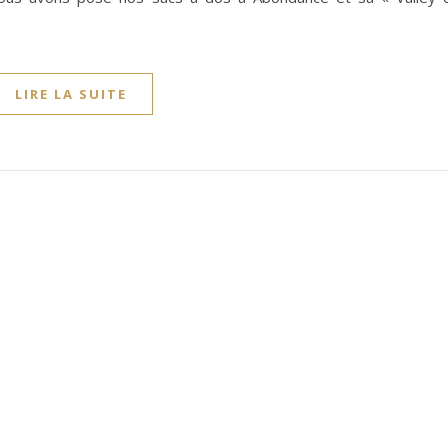
LIRE LA SUITE