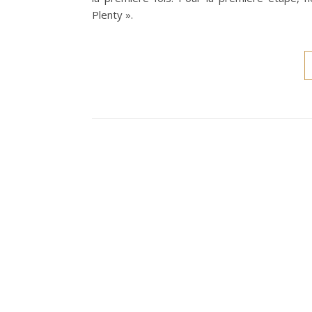
Plenty ».