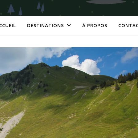
CCUEIL
DESTINATIONS
À PROPOS
CONTA