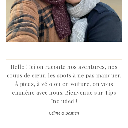
Hello ! Ici on raconte nos aventures, nos
coups de cœur, les spots à ne pas manquer.
À pieds, à vélo ou en voiture, on vous
emmène avec nous. Bienvenue sur Tips
Included !
Céline & Bastien