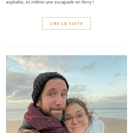
asphalte, et même une escapade en ferry !
LIRE LA SUITE