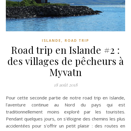
,
ISLANDE
ROAD TRIP
Road trip en Islande #2 :
des villages de pêcheurs à
Myvatn
18 août 2018
Pour cette seconde partie de notre road trip en Islande,
l'aventure continue au Nord du pays qui est
traditionnellement moins exploré par les touristes.
Pendant quelques jours, on s'éloigne des chemins les plus
accidentées pour s'offrir un petit plaisir : des routes en