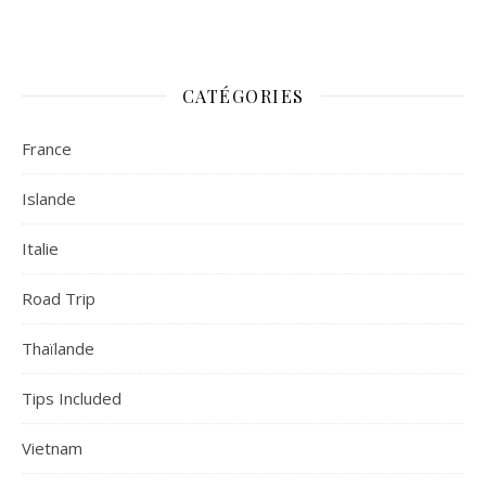
CATÉGORIES
France
Islande
Italie
Road Trip
Thaïlande
Tips Included
Vietnam