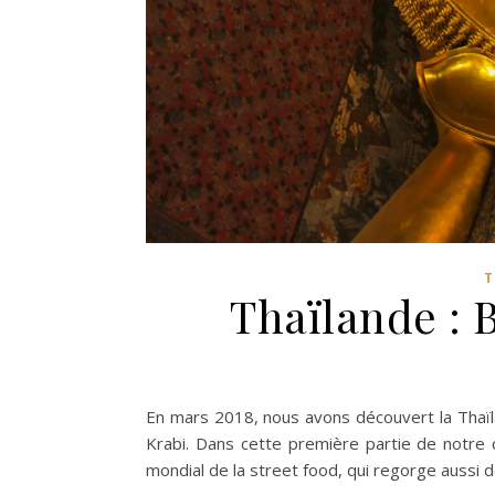
T
Thaïlande : 
En mars 2018, nous avons découvert la Thaïla
Krabi. Dans cette première partie de notre
mondial de la street food, qui regorge aussi d