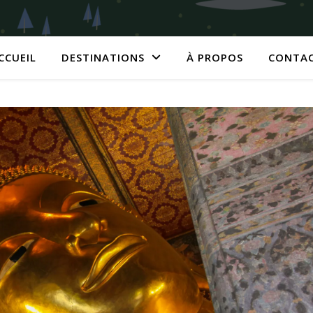
CCUEIL
DESTINATIONS
À PROPOS
CONTA