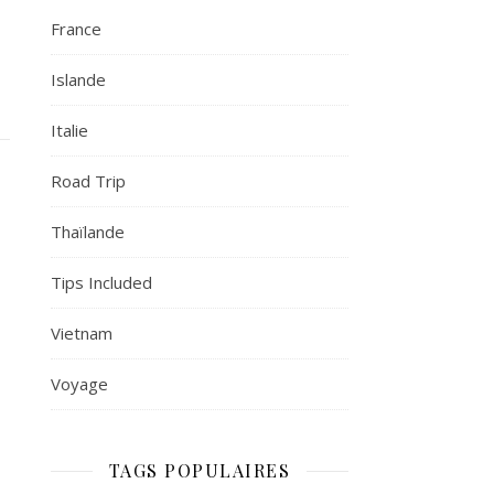
France
Islande
Italie
Road Trip
Thaïlande
Tips Included
Vietnam
Voyage
TAGS POPULAIRES