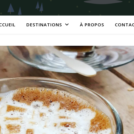
CCUEIL
DESTINATIONS
À PROPOS
CONTA