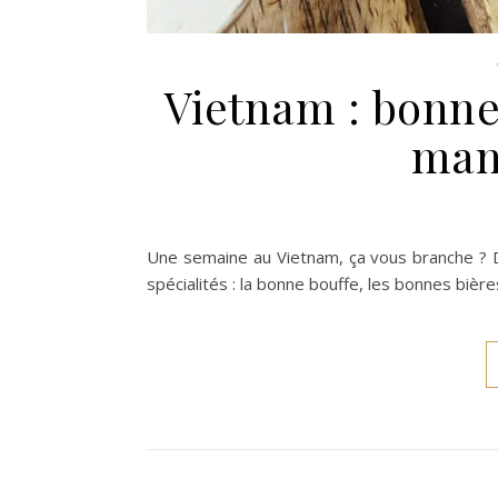
Vietnam : bonne
man
Une semaine au Vietnam, ça vous branche ? D
spécialités : la bonne bouffe, les bonnes bière