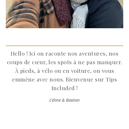
Hello ! Ici on raconte nos aventures, nos
coups de cœur, les spots à ne pas manquer.
À pieds, à vélo ou en voiture, on vous
emmène avec nous. Bienvenue sur Tips
Included !
Céline & Bastien