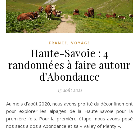
,
FRANCE
VOYAGE
Haute-Savoie : 4
randonnées à faire autour
d’Abondance
13 août 2021
Au mois d'août 2020, nous avons profité du déconfinement
pour explorer les alpages de la Haute-Savoie pour la
première fois. Pour la première étape, nous avons posé
nos sacs à dos à Abondance et sa « Valley of Plenty ».