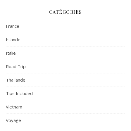
CATÉGORIES
France
Islande
Italie
Road Trip
Thaïlande
Tips Included
Vietnam
Voyage