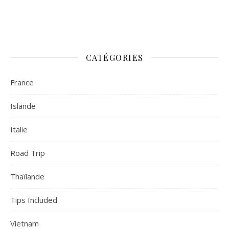
CATÉGORIES
France
Islande
Italie
Road Trip
Thaïlande
Tips Included
Vietnam