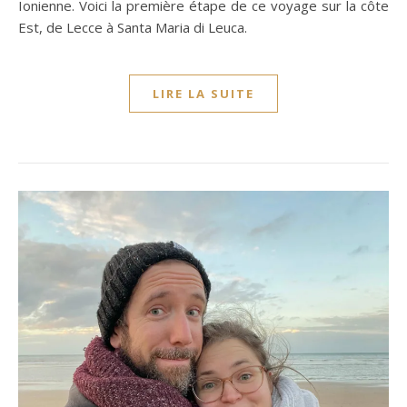
Ionienne. Voici la première étape de ce voyage sur la côte
Est, de Lecce à Santa Maria di Leuca.
LIRE LA SUITE