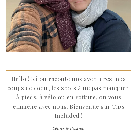
Hello ! Ici on raconte nos aventures, nos
coups de cœur, les spots à ne pas manquer.
À pieds, à vélo ou en voiture, on vous
emmène avec nous. Bienvenue sur Tips
Included !
Céline & Bastien