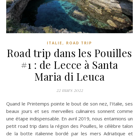
,
ITALIE
ROAD TRIP
Road trip dans les Pouilles
#1 : de Lecce à Santa
Maria di Leuca
22 mars 2022
Quand le Printemps pointe le bout de son nez, l'Italie, ses
beaux jours et ses merveilles culinaires sonnent comme
une étape indispensable. En avril 2019, nous entamions un
petit road trip dans la région des Pouilles, le célèbre talon
de la botte italienne bordé par les mers Adriatique et