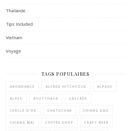
Thaïlande
Tips Included
Vietnam
Voyage
TAGS POPULAIRES
ABONDANCE
ALFRED HITCHCOCK
ALPAGE
ALPES
AYUTTHAYA
CASCADE
CERCLE D'OR
CHATUCHAK
CHIANG DAO
CHIANG MAI
COFFEE SHOP
CRAFT BEER