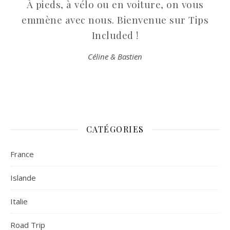
À pieds, à vélo ou en voiture, on vous
emmène avec nous. Bienvenue sur Tips
Included !
Céline & Bastien
CATÉGORIES
France
Islande
Italie
Road Trip