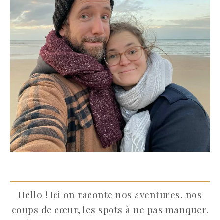
Hello ! Ici on raconte nos aventures, nos
coups de cœur, les spots à ne pas manquer.