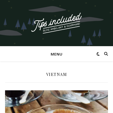
MENU
VIETNAM