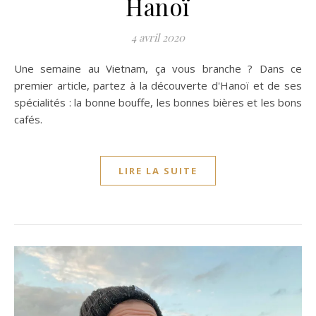
Hanoï
4 avril 2020
Une semaine au Vietnam, ça vous branche ? Dans ce
premier article, partez à la découverte d'Hanoï et de ses
spécialités : la bonne bouffe, les bonnes bières et les bons
cafés.
LIRE LA SUITE