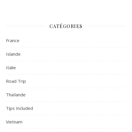
CATÉGORIES
France
Islande
Italie
Road Trip
Thaïlande
Tips Included
Vietnam