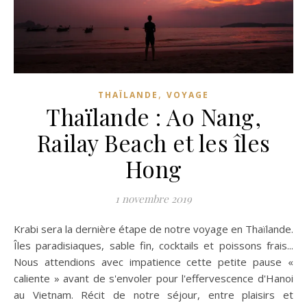
,
THAÏLANDE
VOYAGE
Thaïlande : Ao Nang,
Railay Beach et les îles
Hong
1 novembre 2019
Krabi sera la dernière étape de notre voyage en Thaïlande.
Îles paradisiaques, sable fin, cocktails et poissons frais...
Nous attendions avec impatience cette petite pause «
caliente » avant de s'envoler pour l'effervescence d'Hanoi
au Vietnam. Récit de notre séjour, entre plaisirs et