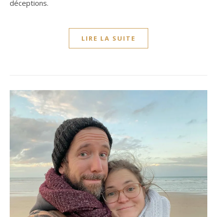
déceptions.
LIRE LA SUITE