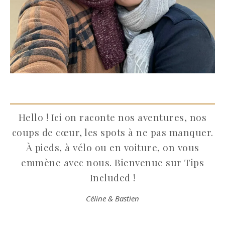
Hello ! Ici on raconte nos aventures, nos
coups de cœur, les spots à ne pas manquer.
À pieds, à vélo ou en voiture, on vous
emmène avec nous. Bienvenue sur Tips
Included !
Céline & Bastien