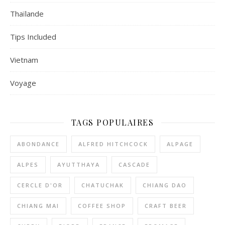
Thaïlande
Tips Included
Vietnam
Voyage
TAGS POPULAIRES
ABONDANCE
ALFRED HITCHCOCK
ALPAGE
ALPES
AYUTTHAYA
CASCADE
CERCLE D'OR
CHATUCHAK
CHIANG DAO
CHIANG MAI
COFFEE SHOP
CRAFT BEER