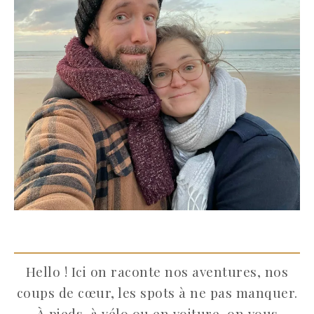
Hello ! Ici on raconte nos aventures, nos
coups de cœur, les spots à ne pas manquer.
À pieds, à vélo ou en voiture, on vous