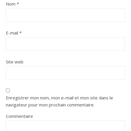
Nom
*
E-mail
*
Site web
Enregistrer mon nom, mon e-mail et mon site dans le
navigateur pour mon prochain commentaire.
Commentaire