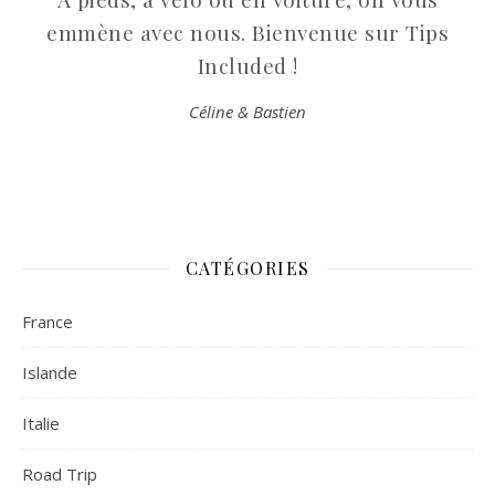
emmène avec nous. Bienvenue sur Tips
Included !
Céline & Bastien
CATÉGORIES
France
Islande
Italie
Road Trip