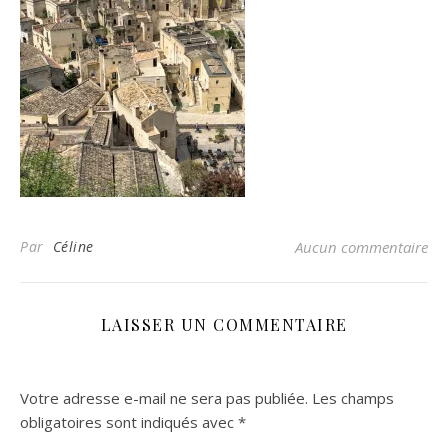
Par
Céline
Aucun commentaire
LAISSER UN COMMENTAIRE
Votre adresse e-mail ne sera pas publiée.
Les champs
obligatoires sont indiqués avec
*