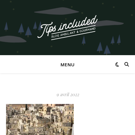
MENU
9 avril 2022