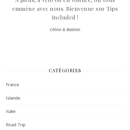
emmène avec nous. Bienvenue sur Tips
Included !
Céline & Bastien
CATÉGORIES
France
Islande
Italie
Road Trip