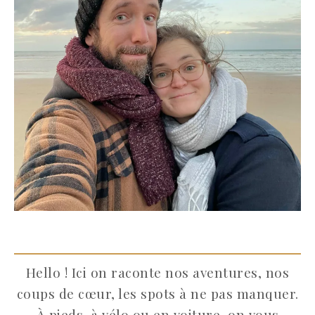
Hello ! Ici on raconte nos aventures, nos
coups de cœur, les spots à ne pas manquer.
À pieds, à vélo ou en voiture, on vous