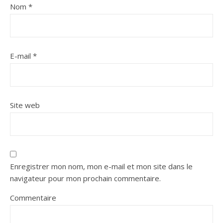
Nom
*
E-mail
*
Site web
Enregistrer mon nom, mon e-mail et mon site dans le
navigateur pour mon prochain commentaire.
Commentaire