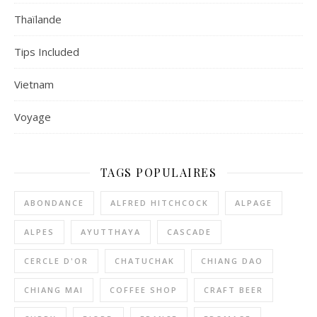
Thaïlande
Tips Included
Vietnam
Voyage
TAGS POPULAIRES
ABONDANCE
ALFRED HITCHCOCK
ALPAGE
ALPES
AYUTTHAYA
CASCADE
CERCLE D'OR
CHATUCHAK
CHIANG DAO
CHIANG MAI
COFFEE SHOP
CRAFT BEER