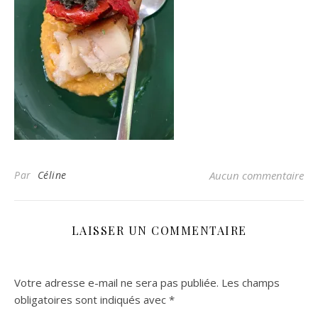
Par
Céline
Aucun commentaire
LAISSER UN COMMENTAIRE
Votre adresse e-mail ne sera pas publiée.
Les champs
obligatoires sont indiqués avec
*