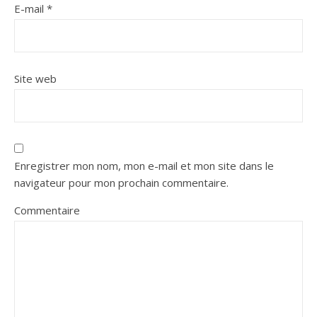
E-mail
*
Site web
Enregistrer mon nom, mon e-mail et mon site dans le
navigateur pour mon prochain commentaire.
Commentaire