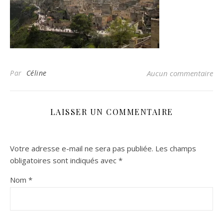
Par
Céline
Aucun commentaire
LAISSER UN COMMENTAIRE
Votre adresse e-mail ne sera pas publiée.
Les champs
obligatoires sont indiqués avec
*
Nom
*