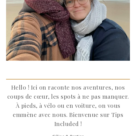
Hello ! Ici on raconte nos aventures, nos
coups de cœur, les spots à ne pas manquer.
À pieds, à vélo ou en voiture, on vous
emmène avec nous. Bienvenue sur Tips
Included !