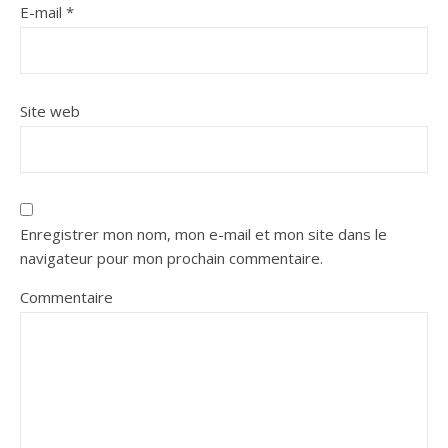
E-mail
*
Site web
Enregistrer mon nom, mon e-mail et mon site dans le
navigateur pour mon prochain commentaire.
Commentaire