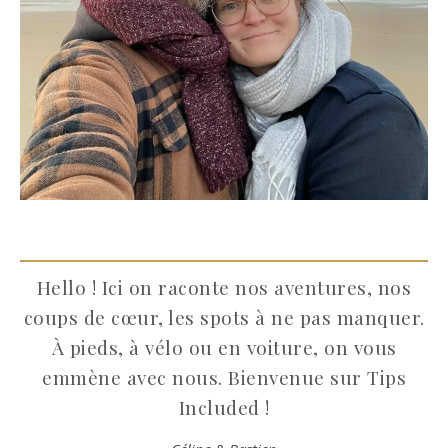
Hello ! Ici on raconte nos aventures, nos
coups de cœur, les spots à ne pas manquer.
À pieds, à vélo ou en voiture, on vous
emmène avec nous. Bienvenue sur Tips
Included !