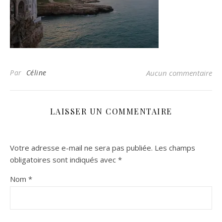
Par
Céline
Aucun commentaire
LAISSER UN COMMENTAIRE
Votre adresse e-mail ne sera pas publiée.
Les champs
obligatoires sont indiqués avec
*
Nom
*