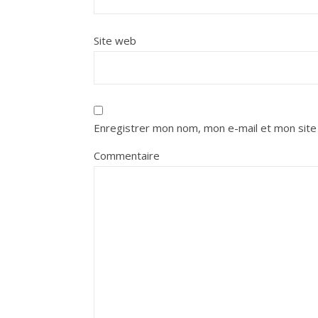
Site web
Enregistrer mon nom, mon e-mail et mon site
Commentaire