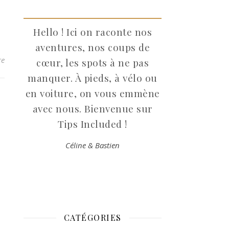
Hello ! Ici on raconte nos
aventures, nos coups de
re
cœur, les spots à ne pas
manquer. À pieds, à vélo ou
en voiture, on vous emmène
avec nous. Bienvenue sur
Tips Included !
Céline & Bastien
CATÉGORIES