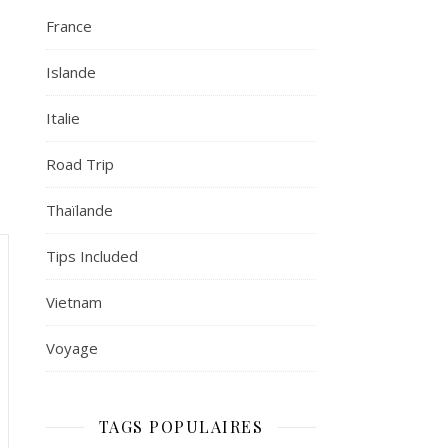
France
Islande
Italie
Road Trip
Thaïlande
Tips Included
Vietnam
Voyage
TAGS POPULAIRES