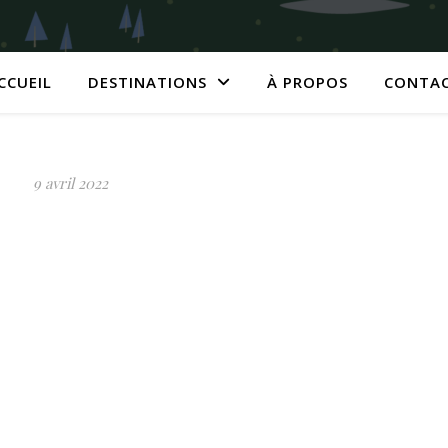
CCUEIL
DESTINATIONS
À PROPOS
CONTA
9 avril 2022