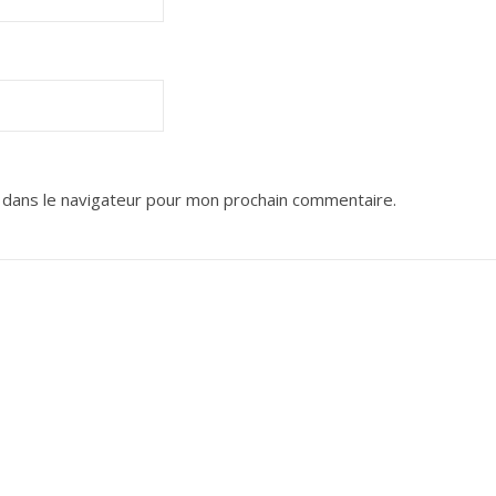
 dans le navigateur pour mon prochain commentaire.