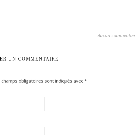
Aucun commentai
SER UN COMMENTAIRE
 champs obligatoires sont indiqués avec
*