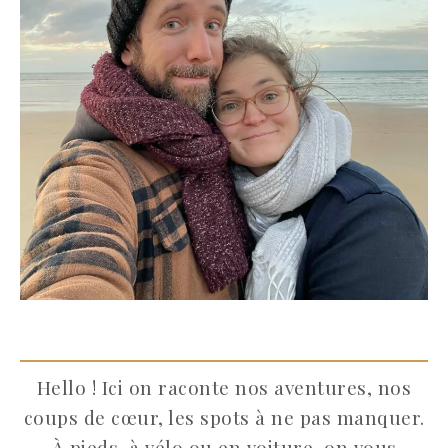
Hello ! Ici on raconte nos aventures, nos
coups de cœur, les spots à ne pas manquer.
À pieds, à vélo ou en voiture, on vous