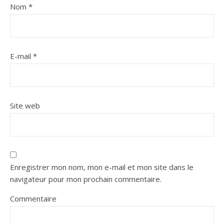
Nom
*
E-mail
*
Site web
Enregistrer mon nom, mon e-mail et mon site dans le
navigateur pour mon prochain commentaire.
Commentaire