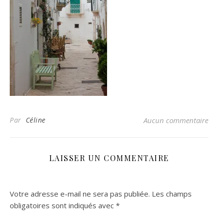
Par
Céline
Aucun commentaire
LAISSER UN COMMENTAIRE
Votre adresse e-mail ne sera pas publiée.
Les champs
obligatoires sont indiqués avec
*