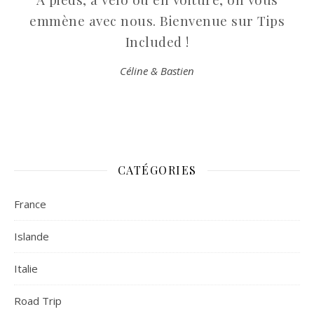
emmène avec nous. Bienvenue sur Tips
Included !
Céline & Bastien
CATÉGORIES
France
Islande
Italie
Road Trip