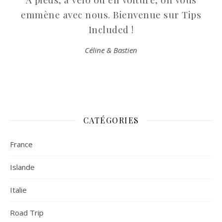
emmène avec nous. Bienvenue sur Tips
Included !
Céline & Bastien
CATÉGORIES
France
Islande
Italie
Road Trip