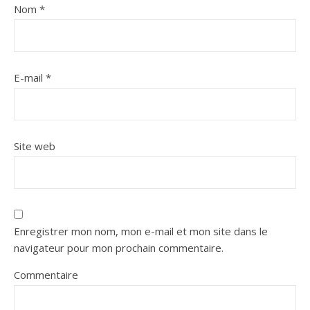
Nom
*
E-mail
*
Site web
Enregistrer mon nom, mon e-mail et mon site dans le
navigateur pour mon prochain commentaire.
Commentaire