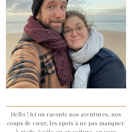
Hello ! Ici on raconte nos aventures, nos
coups de cœur, les spots à ne pas manquer.
À pieds, à vélo ou en voiture, on vous