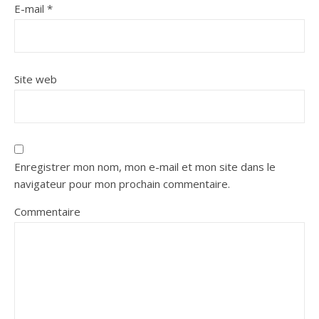
E-mail
*
Site web
Enregistrer mon nom, mon e-mail et mon site dans le
navigateur pour mon prochain commentaire.
Commentaire