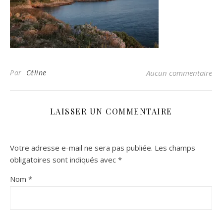
Par
Céline
Aucun commentaire
LAISSER UN COMMENTAIRE
Votre adresse e-mail ne sera pas publiée.
Les champs
obligatoires sont indiqués avec
*
Nom
*