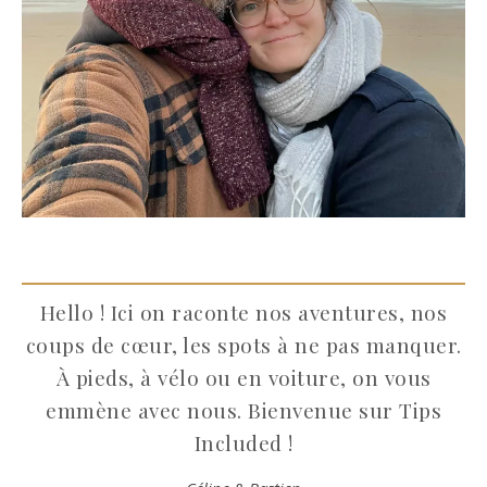
Hello ! Ici on raconte nos aventures, nos
coups de cœur, les spots à ne pas manquer.
À pieds, à vélo ou en voiture, on vous
emmène avec nous. Bienvenue sur Tips
Included !