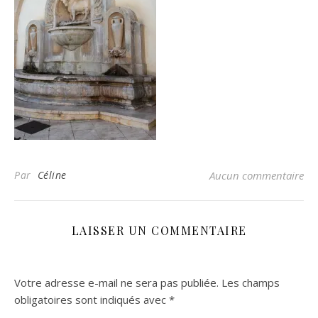
Par
Céline
Aucun commentaire
LAISSER UN COMMENTAIRE
Votre adresse e-mail ne sera pas publiée.
Les champs
obligatoires sont indiqués avec
*