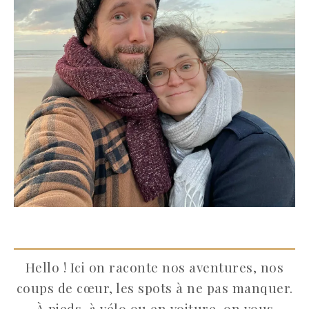
Hello ! Ici on raconte nos aventures, nos
coups de cœur, les spots à ne pas manquer.
À pieds, à vélo ou en voiture, on vous