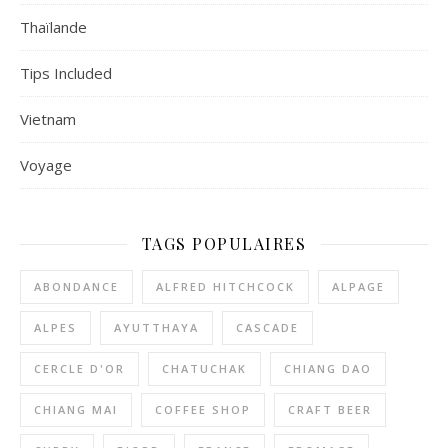
Thaïlande
Tips Included
Vietnam
Voyage
TAGS POPULAIRES
ABONDANCE
ALFRED HITCHCOCK
ALPAGE
ALPES
AYUTTHAYA
CASCADE
CERCLE D'OR
CHATUCHAK
CHIANG DAO
CHIANG MAI
COFFEE SHOP
CRAFT BEER