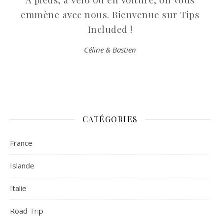
emmène avec nous. Bienvenue sur Tips
Included !
Céline & Bastien
CATÉGORIES
France
Islande
Italie
Road Trip