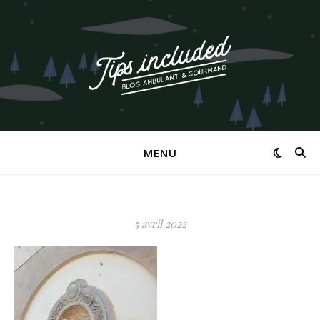
MENU
5 avril 2022