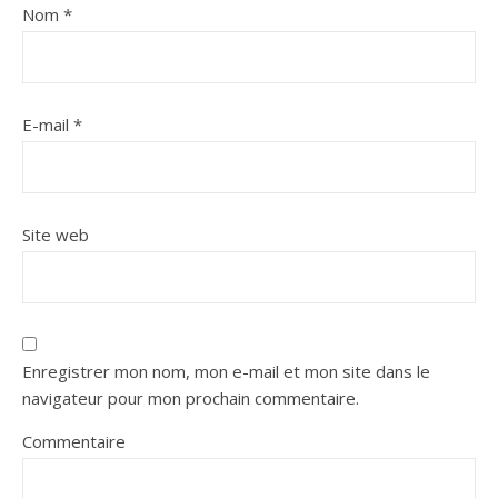
Nom
*
E-mail
*
Site web
Enregistrer mon nom, mon e-mail et mon site dans le
navigateur pour mon prochain commentaire.
Commentaire