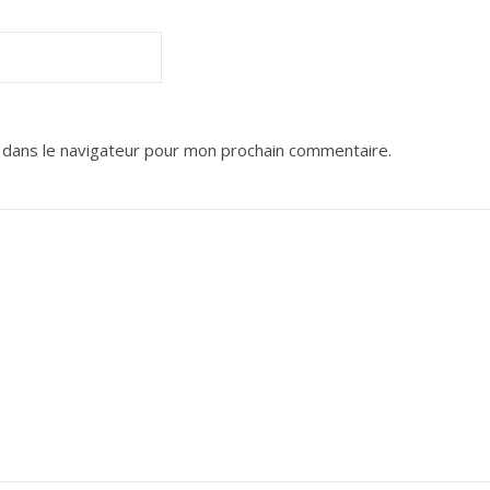
 dans le navigateur pour mon prochain commentaire.