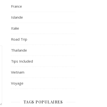
France
Islande
Italie
Road Trip
Thaïlande
Tips Included
Vietnam
Voyage
TAGS POPULAIRES