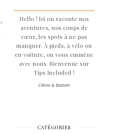
Hello ! Ici on raconte nos
re
aventures, nos coups de
cœur, les spots à ne pas
manquer. À pieds, à vélo ou
en voiture, on vous emmène
avec nous. Bienvenue sur
Tips Included !
Céline & Bastien
CATÉGORIES