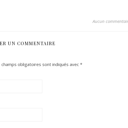
Aucun commentai
SER UN COMMENTAIRE
 champs obligatoires sont indiqués avec
*