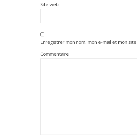
Site web
Enregistrer mon nom, mon e-mail et mon site
Commentaire