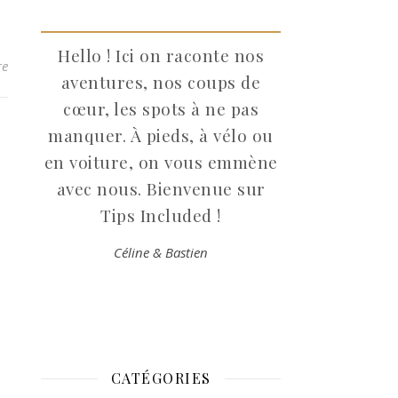
Hello ! Ici on raconte nos
re
aventures, nos coups de
cœur, les spots à ne pas
manquer. À pieds, à vélo ou
en voiture, on vous emmène
avec nous. Bienvenue sur
Tips Included !
Céline & Bastien
CATÉGORIES