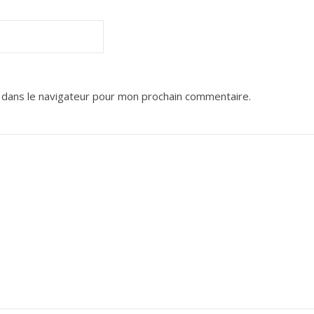
 dans le navigateur pour mon prochain commentaire.