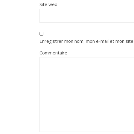
Site web
Enregistrer mon nom, mon e-mail et mon site
Commentaire