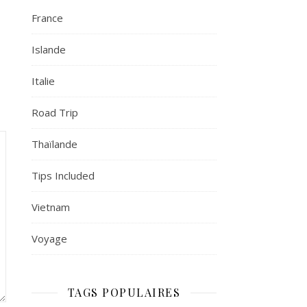
France
Islande
Italie
Road Trip
Thaïlande
Tips Included
Vietnam
Voyage
TAGS POPULAIRES