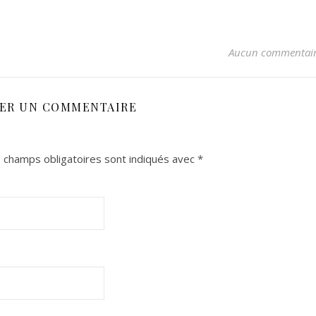
Aucun commentai
SER UN COMMENTAIRE
 champs obligatoires sont indiqués avec
*