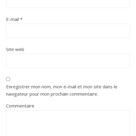
E-mail
*
Site web
Enregistrer mon nom, mon e-mail et mon site dans le
navigateur pour mon prochain commentaire.
Commentaire