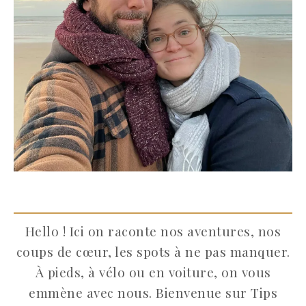
Hello ! Ici on raconte nos aventures, nos
coups de cœur, les spots à ne pas manquer.
À pieds, à vélo ou en voiture, on vous
emmène avec nous. Bienvenue sur Tips