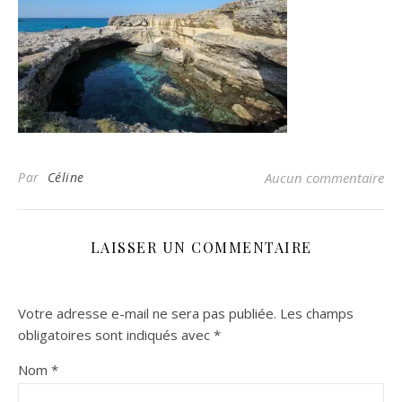
Par
Céline
Aucun commentaire
LAISSER UN COMMENTAIRE
Votre adresse e-mail ne sera pas publiée.
Les champs
obligatoires sont indiqués avec
*
Nom
*