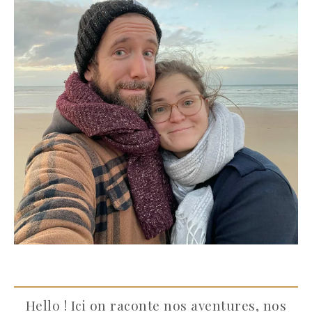
Hello ! Ici on raconte nos aventures, nos