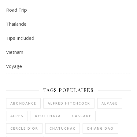
Road Trip
Thaïlande
Tips Included
Vietnam
Voyage
TAGS POPULAIRES
ABONDANCE
ALFRED HITCHCOCK
ALPAGE
ALPES
AYUTTHAYA
CASCADE
CERCLE D'OR
CHATUCHAK
CHIANG DAO