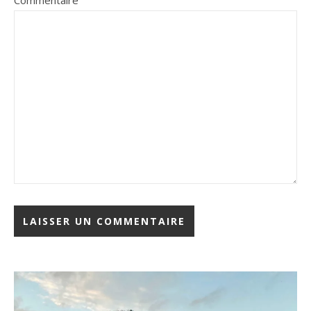
Commentaire