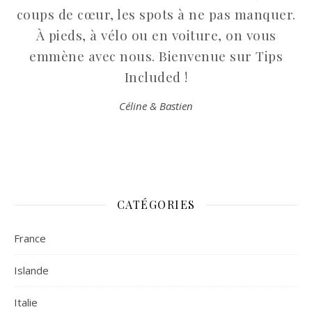
coups de cœur, les spots à ne pas manquer.
À pieds, à vélo ou en voiture, on vous
emmène avec nous. Bienvenue sur Tips
Included !
Céline & Bastien
CATÉGORIES
France
Islande
Italie