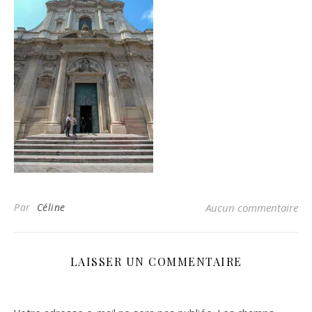
Par
Céline
Aucun commentaire
LAISSER UN COMMENTAIRE