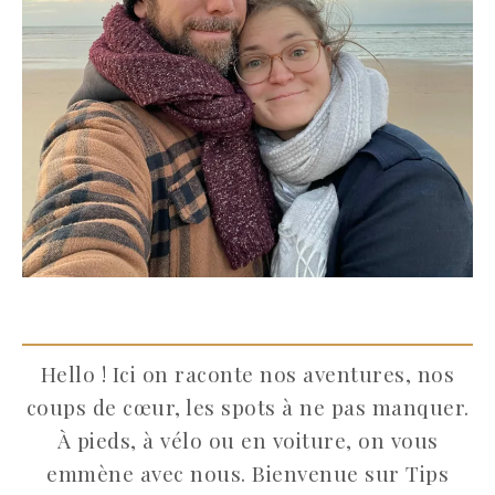
Hello ! Ici on raconte nos aventures, nos
coups de cœur, les spots à ne pas manquer.
À pieds, à vélo ou en voiture, on vous
emmène avec nous. Bienvenue sur Tips