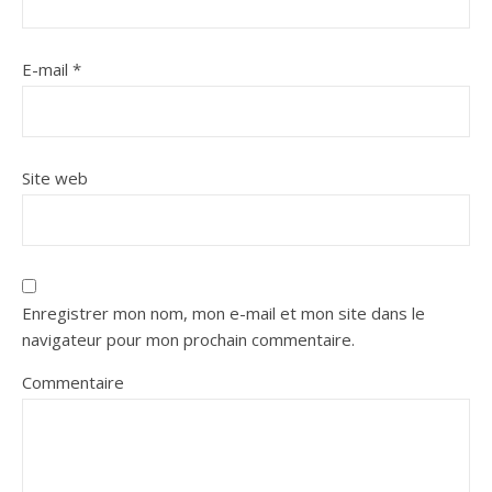
E-mail
*
Site web
Enregistrer mon nom, mon e-mail et mon site dans le
navigateur pour mon prochain commentaire.
Commentaire