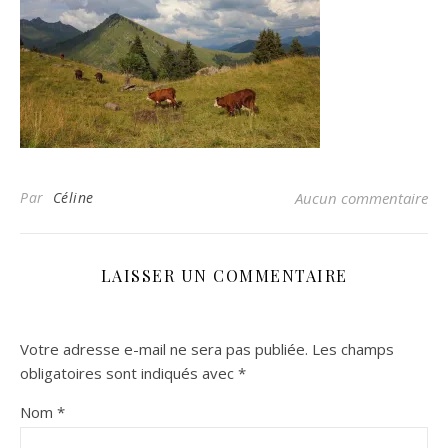
Par
Céline
Aucun commentaire
LAISSER UN COMMENTAIRE
Votre adresse e-mail ne sera pas publiée.
Les champs
obligatoires sont indiqués avec
*
Nom
*