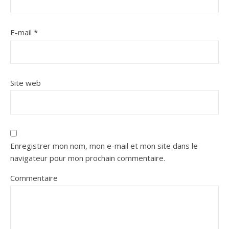
E-mail
*
Site web
Enregistrer mon nom, mon e-mail et mon site dans le
navigateur pour mon prochain commentaire.
Commentaire