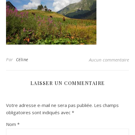
Par
Céline
Aucun commentaire
LAISSER UN COMMENTAIRE
Votre adresse e-mail ne sera pas publiée.
Les champs
obligatoires sont indiqués avec
*
Nom
*