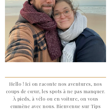
Hello ! Ici on raconte nos aventures, nos
coups de cœur, les spots à ne pas manquer.
À pieds, à vélo ou en voiture, on vous
emmène avec nous. Bienvenue sur Tips