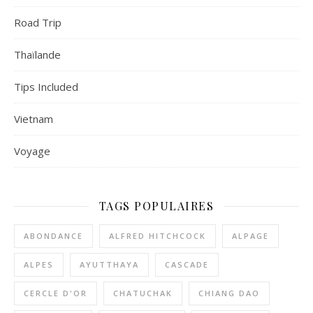
Road Trip
Thaïlande
Tips Included
Vietnam
Voyage
TAGS POPULAIRES
ABONDANCE
ALFRED HITCHCOCK
ALPAGE
ALPES
AYUTTHAYA
CASCADE
CERCLE D'OR
CHATUCHAK
CHIANG DAO