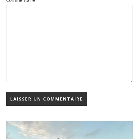
Commentaire