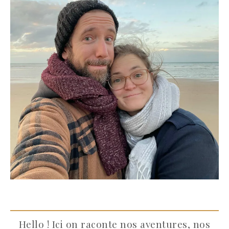
Hello ! Ici on raconte nos aventures, nos