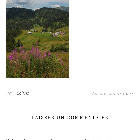
Par
Céline
Aucun commentaire
LAISSER UN COMMENTAIRE