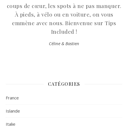
coups de cœur, les spots à ne pas manquer.
À pieds, à vélo ou en voiture, on vous
emmène avec nous. Bienvenue sur Tips
Included !
Céline & Bastien
CATÉGORIES
France
Islande
Italie