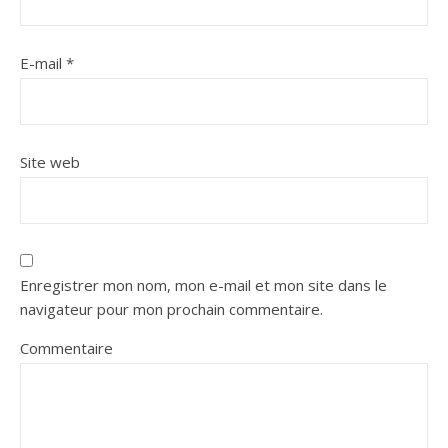
E-mail
*
Site web
Enregistrer mon nom, mon e-mail et mon site dans le
navigateur pour mon prochain commentaire.
Commentaire