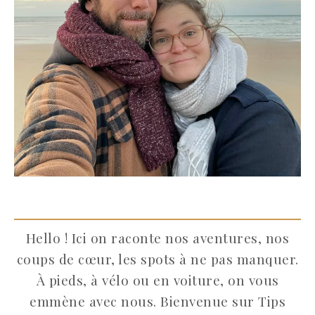
Hello ! Ici on raconte nos aventures, nos
coups de cœur, les spots à ne pas manquer.
À pieds, à vélo ou en voiture, on vous
emmène avec nous. Bienvenue sur Tips