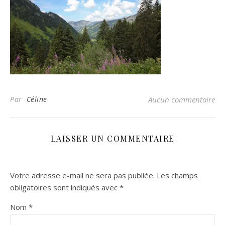
Par
Céline
Aucun commentaire
LAISSER UN COMMENTAIRE
Votre adresse e-mail ne sera pas publiée.
Les champs
obligatoires sont indiqués avec
*
Nom
*