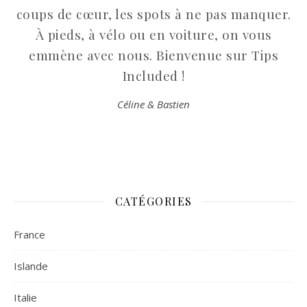
coups de cœur, les spots à ne pas manquer.
À pieds, à vélo ou en voiture, on vous
emmène avec nous. Bienvenue sur Tips
Included !
Céline & Bastien
CATÉGORIES
France
Islande
Italie