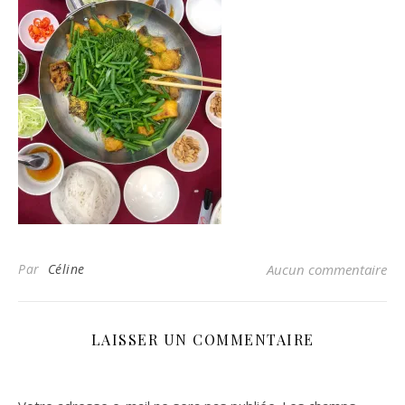
Par
Céline
Aucun commentaire
LAISSER UN COMMENTAIRE