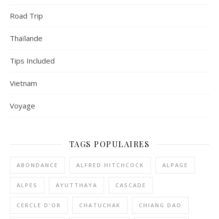
Road Trip
Thaïlande
Tips Included
Vietnam
Voyage
TAGS POPULAIRES
ABONDANCE
ALFRED HITCHCOCK
ALPAGE
ALPES
AYUTTHAYA
CASCADE
CERCLE D'OR
CHATUCHAK
CHIANG DAO