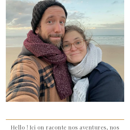
Hello ! Ici on raconte nos aventures, nos