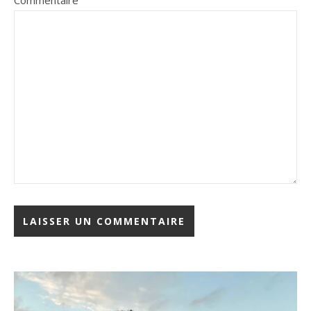
Commentaire