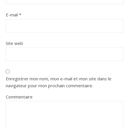
E-mail
*
Site web
Enregistrer mon nom, mon e-mail et mon site dans le
navigateur pour mon prochain commentaire.
Commentaire