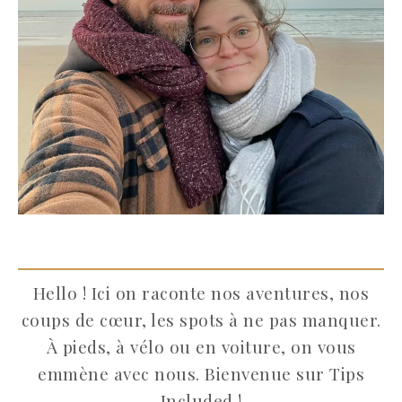
Hello ! Ici on raconte nos aventures, nos
coups de cœur, les spots à ne pas manquer.
À pieds, à vélo ou en voiture, on vous
emmène avec nous. Bienvenue sur Tips
Included !