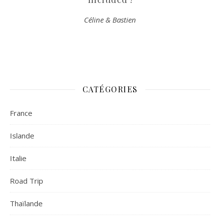
Céline & Bastien
CATÉGORIES
France
Islande
Italie
Road Trip
Thaïlande