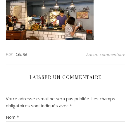
Par
Céline
Aucun commentaire
LAISSER UN COMMENTAIRE
Votre adresse e-mail ne sera pas publiée.
Les champs
obligatoires sont indiqués avec
*
Nom
*