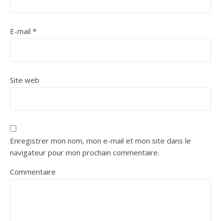
E-mail
*
Site web
Enregistrer mon nom, mon e-mail et mon site dans le
navigateur pour mon prochain commentaire.
Commentaire