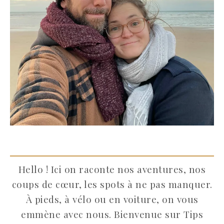
Hello ! Ici on raconte nos aventures, nos
coups de cœur, les spots à ne pas manquer.
À pieds, à vélo ou en voiture, on vous
emmène avec nous. Bienvenue sur Tips