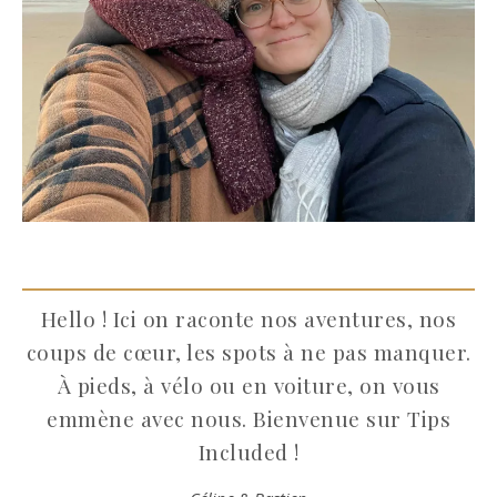
Hello ! Ici on raconte nos aventures, nos
coups de cœur, les spots à ne pas manquer.
À pieds, à vélo ou en voiture, on vous
emmène avec nous. Bienvenue sur Tips
Included !