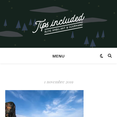
MENU
1 novembre 2019