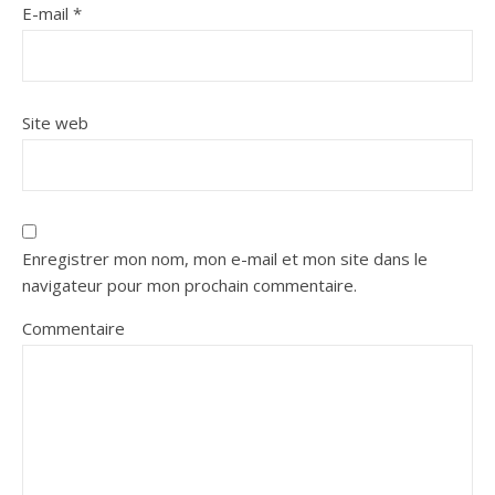
E-mail
*
Site web
Enregistrer mon nom, mon e-mail et mon site dans le
navigateur pour mon prochain commentaire.
Commentaire