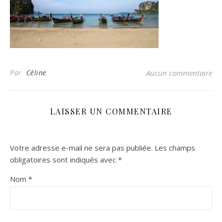
Par
Céline
Aucun commentaire
LAISSER UN COMMENTAIRE
Votre adresse e-mail ne sera pas publiée.
Les champs
obligatoires sont indiqués avec
*
Nom
*