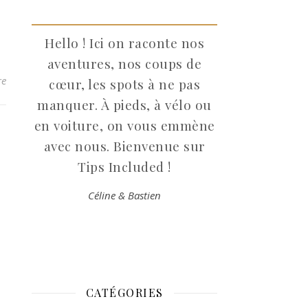
Hello ! Ici on raconte nos
aventures, nos coups de
re
cœur, les spots à ne pas
manquer. À pieds, à vélo ou
en voiture, on vous emmène
avec nous. Bienvenue sur
Tips Included !
Céline & Bastien
CATÉGORIES