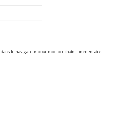
 dans le navigateur pour mon prochain commentaire.