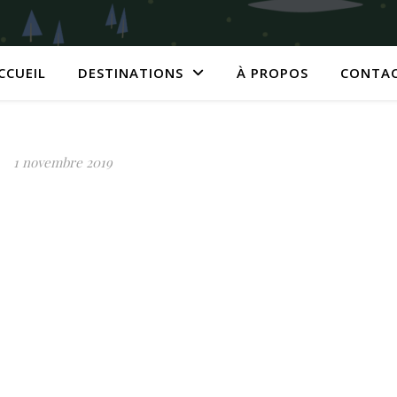
CCUEIL
DESTINATIONS
À PROPOS
CONTA
1 novembre 2019