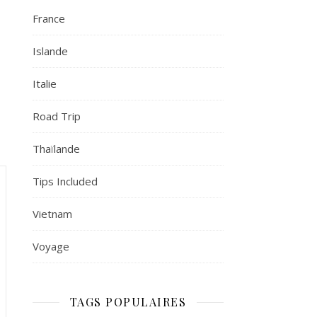
France
Islande
Italie
Road Trip
Thaïlande
Tips Included
Vietnam
Voyage
TAGS POPULAIRES