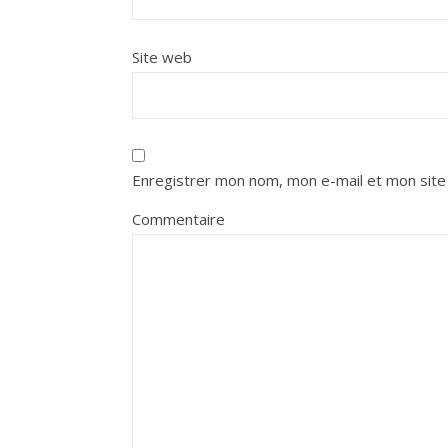
Site web
Enregistrer mon nom, mon e-mail et mon site
Commentaire