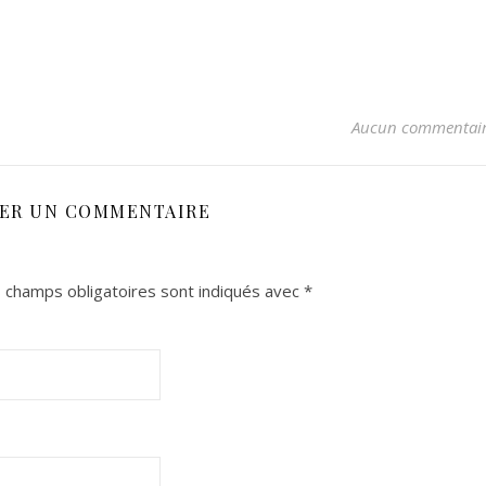
Aucun commentai
SER UN COMMENTAIRE
 champs obligatoires sont indiqués avec
*