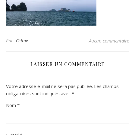
Par
Céline
Aucun commentaire
LAISSER UN COMMENTAIRE
Votre adresse e-mail ne sera pas publiée.
Les champs
obligatoires sont indiqués avec
*
Nom
*