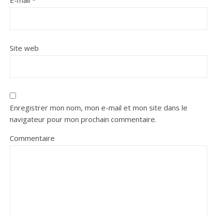
E-mail
*
Site web
Enregistrer mon nom, mon e-mail et mon site dans le
navigateur pour mon prochain commentaire.
Commentaire