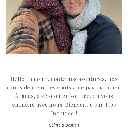
Hello ! Ici on raconte nos aventures, nos
coups de cœur, les spots à ne pas manquer.
À pieds, à vélo ou en voiture, on vous
emmène avec nous. Bienvenue sur Tips
Included !
Céline & Bastien