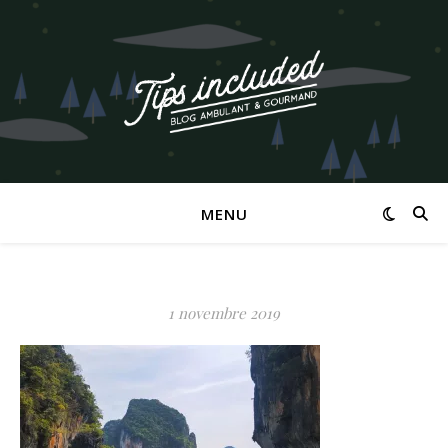
MENU
1 novembre 2019