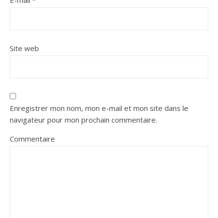
E-mail
*
Site web
Enregistrer mon nom, mon e-mail et mon site dans le
navigateur pour mon prochain commentaire.
Commentaire