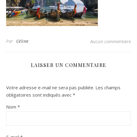
Par
Céline
Aucun commentaire
LAISSER UN COMMENTAIRE
Votre adresse e-mail ne sera pas publiée.
Les champs
obligatoires sont indiqués avec
*
Nom
*