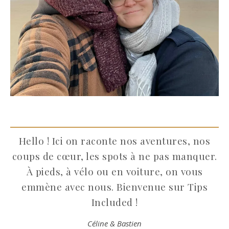
Hello ! Ici on raconte nos aventures, nos
coups de cœur, les spots à ne pas manquer.
À pieds, à vélo ou en voiture, on vous
emmène avec nous. Bienvenue sur Tips
Included !
Céline & Bastien