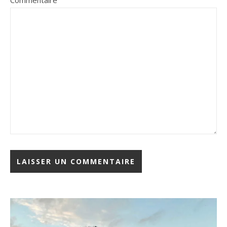
Commentaire