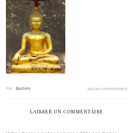
Par
Bastien
Aucun commentaire
LAISSER UN COMMENTAIRE