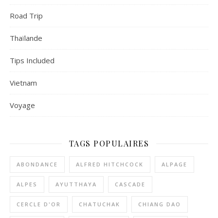
Road Trip
Thaïlande
Tips Included
Vietnam
Voyage
TAGS POPULAIRES
ABONDANCE
ALFRED HITCHCOCK
ALPAGE
ALPES
AYUTTHAYA
CASCADE
CERCLE D'OR
CHATUCHAK
CHIANG DAO