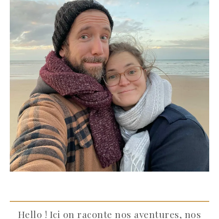
Hello ! Ici on raconte nos aventures, nos