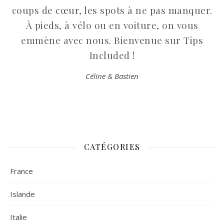
coups de cœur, les spots à ne pas manquer.
À pieds, à vélo ou en voiture, on vous
emmène avec nous. Bienvenue sur Tips
Included !
Céline & Bastien
CATÉGORIES
France
Islande
Italie