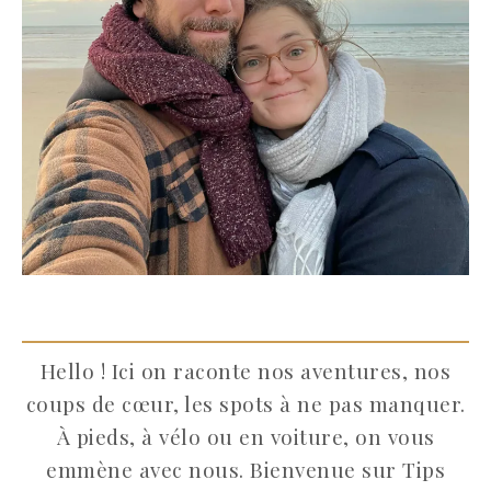
Hello ! Ici on raconte nos aventures, nos
coups de cœur, les spots à ne pas manquer.
À pieds, à vélo ou en voiture, on vous
emmène avec nous. Bienvenue sur Tips