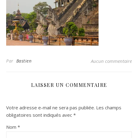
Par
Bastien
Aucun commentaire
LAISSER UN COMMENTAIRE
Votre adresse e-mail ne sera pas publiée.
Les champs
obligatoires sont indiqués avec
*
Nom
*