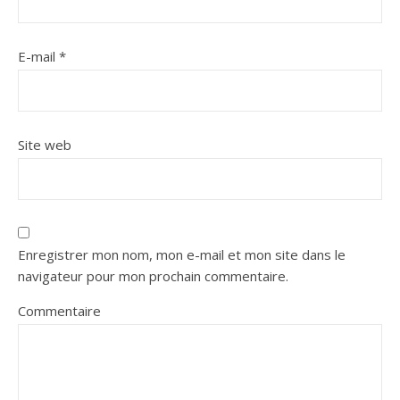
E-mail
*
Site web
Enregistrer mon nom, mon e-mail et mon site dans le
navigateur pour mon prochain commentaire.
Commentaire