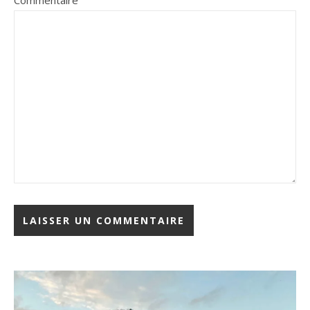
Commentaire