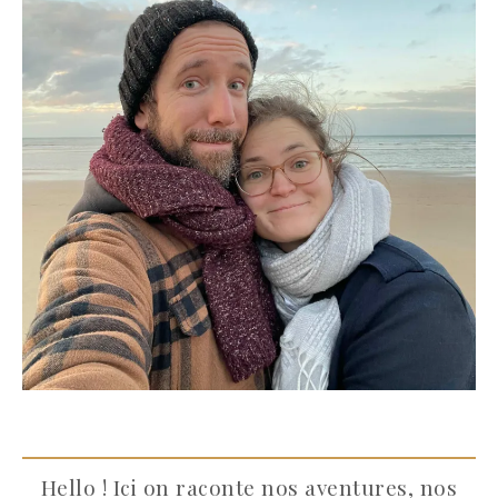
Hello ! Ici on raconte nos aventures, nos