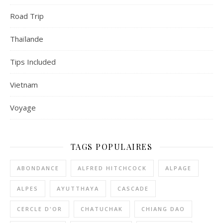
Road Trip
Thaïlande
Tips Included
Vietnam
Voyage
TAGS POPULAIRES
ABONDANCE
ALFRED HITCHCOCK
ALPAGE
ALPES
AYUTTHAYA
CASCADE
CERCLE D'OR
CHATUCHAK
CHIANG DAO