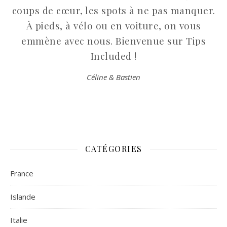
coups de cœur, les spots à ne pas manquer.
À pieds, à vélo ou en voiture, on vous
emmène avec nous. Bienvenue sur Tips
Included !
Céline & Bastien
CATÉGORIES
France
Islande
Italie