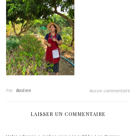
Par
Bastien
Aucun commentaire
LAISSER UN COMMENTAIRE