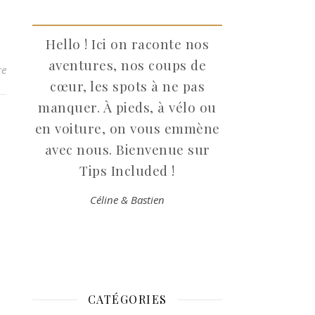
Hello ! Ici on raconte nos
aventures, nos coups de
re
cœur, les spots à ne pas
manquer. À pieds, à vélo ou
en voiture, on vous emmène
avec nous. Bienvenue sur
Tips Included !
Céline & Bastien
CATÉGORIES