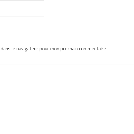
 dans le navigateur pour mon prochain commentaire.