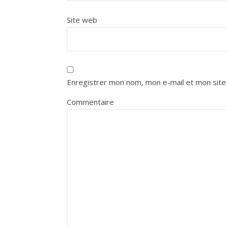
Site web
Enregistrer mon nom, mon e-mail et mon site
Commentaire