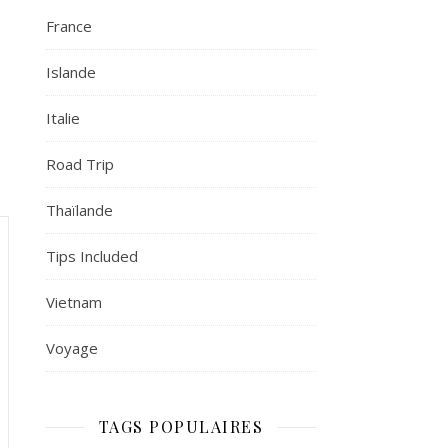
France
Islande
Italie
Road Trip
Thaïlande
Tips Included
Vietnam
Voyage
TAGS POPULAIRES