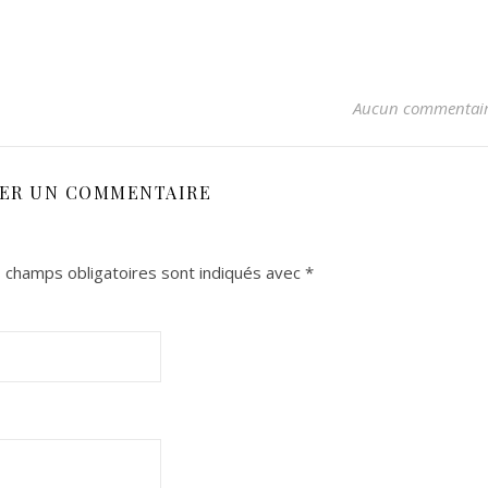
Aucun commentai
SER UN COMMENTAIRE
 champs obligatoires sont indiqués avec
*