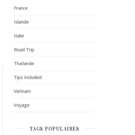
France
Islande
Italie
Road Trip
Thaïlande
Tips Included
Vietnam
Voyage
TAGS POPULAIRES