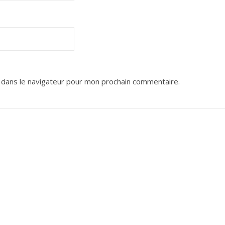
 dans le navigateur pour mon prochain commentaire.