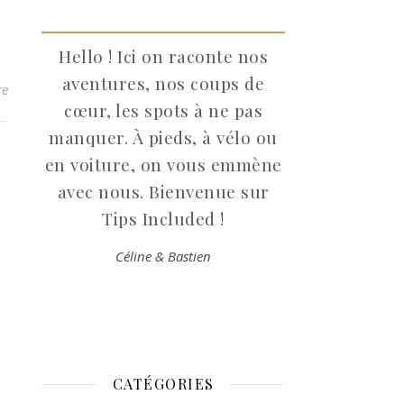
Hello ! Ici on raconte nos
aventures, nos coups de
re
cœur, les spots à ne pas
manquer. À pieds, à vélo ou
en voiture, on vous emmène
avec nous. Bienvenue sur
Tips Included !
Céline & Bastien
CATÉGORIES