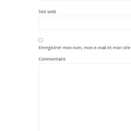
Site web
Enregistrer mon nom, mon e-mail et mon site
Commentaire