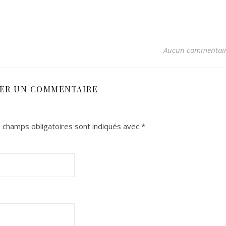
Aucun commentai
SER UN COMMENTAIRE
 champs obligatoires sont indiqués avec
*