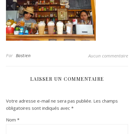
Par
Bastien
Aucun commentaire
LAISSER UN COMMENTAIRE
Votre adresse e-mail ne sera pas publiée.
Les champs
obligatoires sont indiqués avec
*
Nom
*