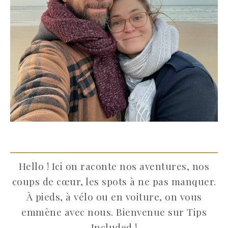
Hello ! Ici on raconte nos aventures, nos
coups de cœur, les spots à ne pas manquer.
À pieds, à vélo ou en voiture, on vous
emmène avec nous. Bienvenue sur Tips
Included !