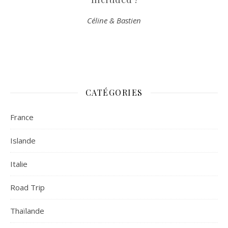
Céline & Bastien
CATÉGORIES
France
Islande
Italie
Road Trip
Thaïlande