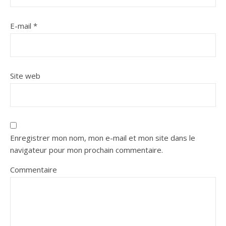
E-mail
*
Site web
Enregistrer mon nom, mon e-mail et mon site dans le
navigateur pour mon prochain commentaire.
Commentaire