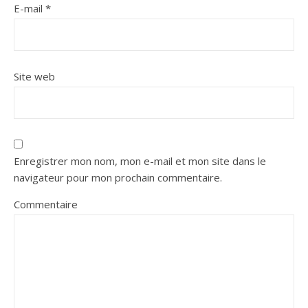
E-mail
*
Site web
Enregistrer mon nom, mon e-mail et mon site dans le
navigateur pour mon prochain commentaire.
Commentaire