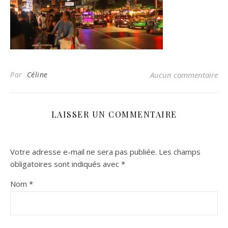
Par
Céline
Aucun commentaire
LAISSER UN COMMENTAIRE
Votre adresse e-mail ne sera pas publiée.
Les champs
obligatoires sont indiqués avec
*
Nom
*