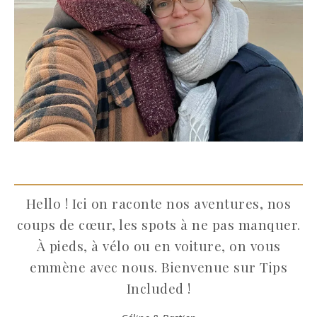
Hello ! Ici on raconte nos aventures, nos
coups de cœur, les spots à ne pas manquer.
À pieds, à vélo ou en voiture, on vous
emmène avec nous. Bienvenue sur Tips
Included !