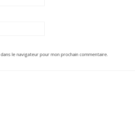
 dans le navigateur pour mon prochain commentaire.