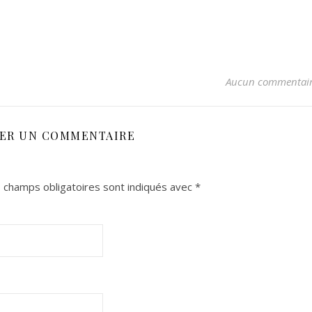
Aucun commentai
SER UN COMMENTAIRE
 champs obligatoires sont indiqués avec
*