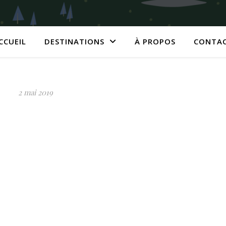
CCUEIL
DESTINATIONS
À PROPOS
CONTA
2 mai 2019