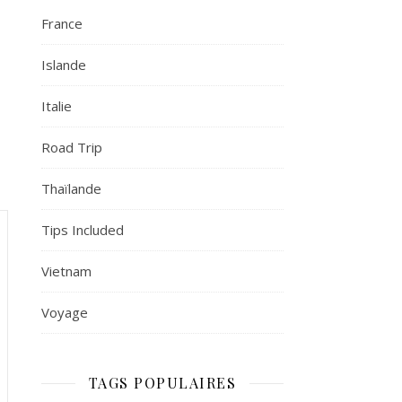
France
Islande
Italie
Road Trip
Thaïlande
Tips Included
Vietnam
Voyage
TAGS POPULAIRES