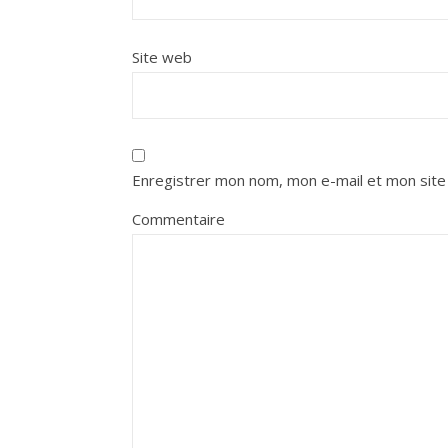
Site web
Enregistrer mon nom, mon e-mail et mon site
Commentaire