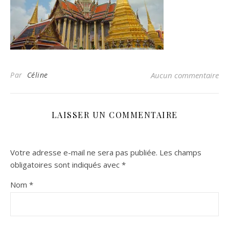
Par
Céline
Aucun commentaire
LAISSER UN COMMENTAIRE
Votre adresse e-mail ne sera pas publiée.
Les champs
obligatoires sont indiqués avec
*
Nom
*