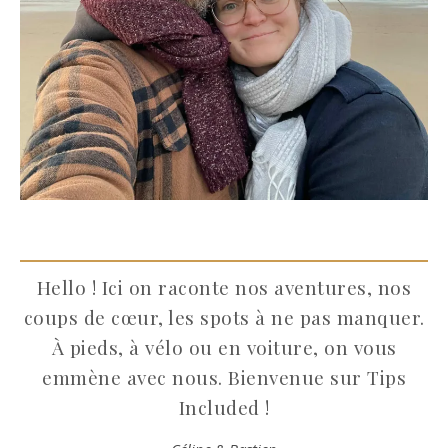
Hello ! Ici on raconte nos aventures, nos
coups de cœur, les spots à ne pas manquer.
À pieds, à vélo ou en voiture, on vous
emmène avec nous. Bienvenue sur Tips
Included !