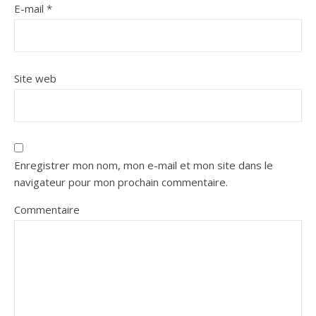
E-mail
*
Site web
Enregistrer mon nom, mon e-mail et mon site dans le
navigateur pour mon prochain commentaire.
Commentaire